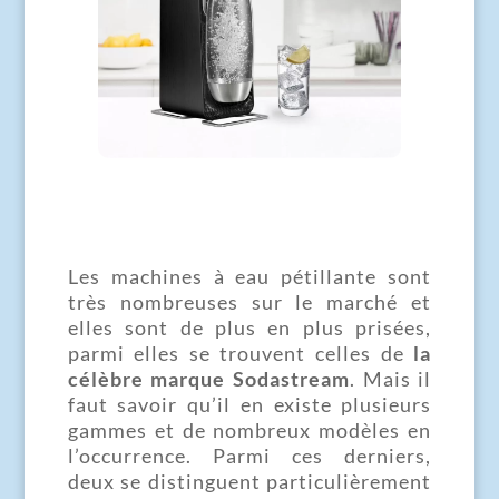
Les machines à eau pétillante sont
très nombreuses sur le marché et
elles sont de plus en plus prisées,
parmi elles se trouvent celles de
la
célèbre marque Sodastream
. Mais il
faut savoir qu’il en existe plusieurs
gammes et de nombreux modèles en
l’occurrence. Parmi ces derniers,
deux se distinguent particulièrement