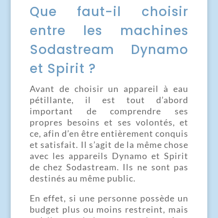
Que faut-il choisir
entre les machines
Sodastream Dynamo
et Spirit ?
Avant de choisir un appareil à eau
pétillante, il est tout d’abord
important de comprendre ses
propres besoins et ses volontés, et
ce, afin d’en être entièrement conquis
et satisfait. Il s’agit de la même chose
avec les appareils Dynamo et Spirit
de chez Sodastream. Ils ne sont pas
destinés au même public.
En effet, si une personne possède un
budget plus ou moins restreint, mais