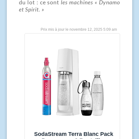
du lot : ce sont
les machines « Dynamo
et Spirit. »
novembre 12, 2025 5:09 am
SodaStream Terra Blanc Pack