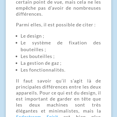
certain point de vue, mais cela ne les
empêche pas d’avoir de nombreuses
différences.
Parmi elles, il est possible de citer :
Le design ;
Le système de fixation des
bouteilles ;
Les bouteilles ;
La gestion de gaz ;
Les fonctionnalités.
Il faut savoir qu’il s’agit là de
principales différences entre les deux
appareils. Pour ce qui est du design, il
est important de garder en tête que
les deux machines sont très
élégantes et minimalistes, mais la
Sodastream Spirit
est bien plus