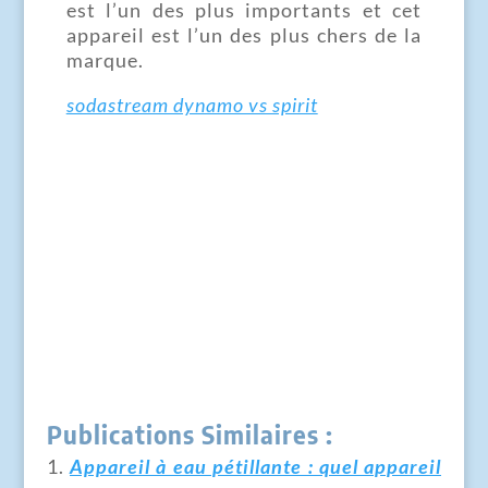
est l’un des plus importants et cet
appareil est l’un des plus chers de la
marque.
sodastream dynamo vs spirit
Publications Similaires :
Appareil à eau pétillante : quel appareil