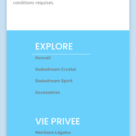
conditions requises.
EXPLORE
Accueil
Sodastream Crystal
Sodastream Spirit
Accessoires
VIE PRIVEE
Mentions Légales