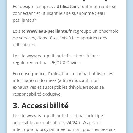
Est désigné ci-après :
Utilisateur
, tout internaute se
connectant et utilisant le site susnommé : eau-
petillante.fr
Le site
www.eau-petillante.fr
regroupe un ensemble
de services, dans l’état, mis à la disposition des
utilisateurs.
Le site www.eau-petillante.fr est mis à jour
régulièrement par PEJOUX Olivier.
En conséquence, l’utilisateur reconnaît utiliser ces
informations données (à titre indicatif, non
exhaustives et susceptibles d’évoluer) sous sa
responsabilité exclusive.
3. Accessibilité
Le site www.eau-petillante.fr est par principe
accessible aux utilisateurs 24/24h, 7/7j, sauf
interruption, programmée ou non, pour les besoins