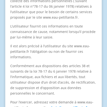
collecte des informations personnelles ( suivant
l’article 4 loi n°78-17 du 06 janvier 1978) relatives à
l’utilisateur que pour le besoin de certains services
proposés par le site www.eau-petillante.fr.
L’utilisateur fournit ces informations en toute
connaissance de cause, notamment lorsqu’il procède
par lui-même à leur saisie.
Il est alors précisé à l’utilisateur du site www.eau-
petillante.fr l’obligation ou non de fournir ces
informations.
Conformément aux dispositions des articles 38 et
suivants de la loi 78-17 du 6 janvier 1978 relative à
l’informatique, aux fichiers et aux libertés, tout
utilisateur dispose d’un droit d’accès, de rectification,
de suppression et d’opposition aux données
personnelles le concernant.
Pour l’exercer, adressez votre demande à www.eau-