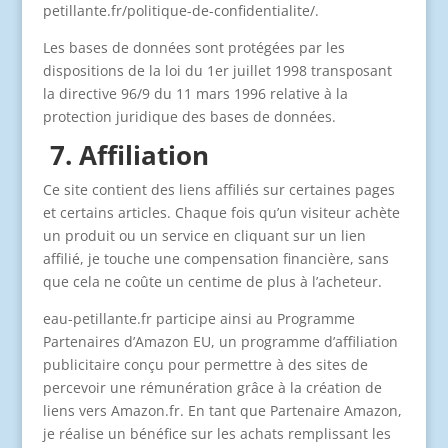
petillante.fr/politique-de-confidentialite/.
Les bases de données sont protégées par les
dispositions de la loi du 1er juillet 1998 transposant
la directive 96/9 du 11 mars 1996 relative à la
protection juridique des bases de données.
7. Affiliation
Ce site contient des liens affiliés sur certaines pages
et certains articles. Chaque fois qu’un visiteur achète
un produit ou un service en cliquant sur un lien
affilié, je touche une compensation financière, sans
que cela ne coûte un centime de plus à l’acheteur.
eau-petillante.fr participe ainsi au Programme
Partenaires d’Amazon EU, un programme d’affiliation
publicitaire conçu pour permettre à des sites de
percevoir une rémunération grâce à la création de
liens vers Amazon.fr. En tant que Partenaire Amazon,
je réalise un bénéfice sur les achats remplissant les