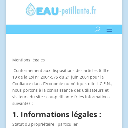
Mentions légales
Conformément aux dispositions des articles 6-III et
19 de la Loi n° 2004-575 du 21 juin 2004 pour la
Confiance dans l’économie numérique, dite L.C.E.N.,
nous portons à la connaissance des utilisateurs et
visiteurs du site : eau-petillante.fr les informations
suivantes :
1. Informations légales :
Statut du propriétaire : particulier