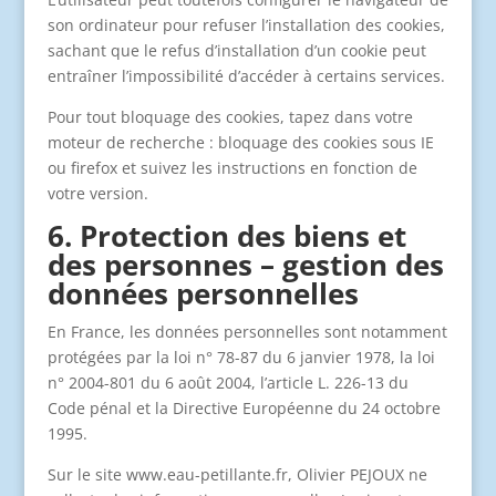
son ordinateur pour refuser l’installation des cookies,
sachant que le refus d’installation d’un cookie peut
entraîner l’impossibilité d’accéder à certains services.
Pour tout bloquage des cookies, tapez dans votre
moteur de recherche : bloquage des cookies sous IE
ou firefox et suivez les instructions en fonction de
votre version.
6. Protection des biens et
des personnes – gestion des
données personnelles
En France, les données personnelles sont notamment
protégées par la loi n° 78-87 du 6 janvier 1978, la loi
n° 2004-801 du 6 août 2004, l’article L. 226-13 du
Code pénal et la Directive Européenne du 24 octobre
1995.
Sur le site www.eau-petillante.fr, Olivier PEJOUX ne