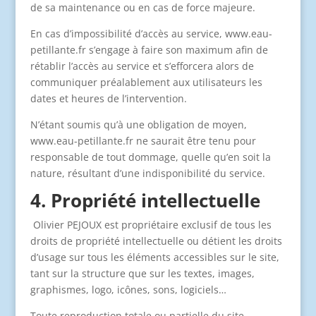
de sa maintenance ou en cas de force majeure.
En cas d’impossibilité d’accès au service, www.eau-
petillante.fr s’engage à faire son maximum afin de
rétablir l’accès au service et s’efforcera alors de
communiquer préalablement aux utilisateurs les
dates et heures de l’intervention.
N’étant soumis qu’à une obligation de moyen,
www.eau-petillante.fr ne saurait être tenu pour
responsable de tout dommage, quelle qu’en soit la
nature, résultant d’une indisponibilité du service.
4. Propriété intellectuelle
Olivier PEJOUX est propriétaire exclusif de tous les
droits de propriété intellectuelle ou détient les droits
d’usage sur tous les éléments accessibles sur le site,
tant sur la structure que sur les textes, images,
graphismes, logo, icônes, sons, logiciels…
Toute reproduction totale ou partielle du site