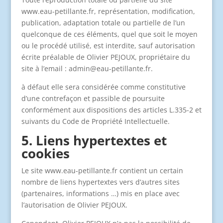
www.eau-petillante.fr, représentation, modification,
publication, adaptation totale ou partielle de l’un
quelconque de ces éléments, quel que soit le moyen
ou le procédé utilisé, est interdite, sauf autorisation
écrite préalable de Olivier PEJOUX, propriétaire du
site à l’email : admin@eau-petillante.fr.
à défaut elle sera considérée comme constitutive
d’une contrefaçon et passible de poursuite
conformément aux dispositions des articles L.335-2 et
suivants du Code de Propriété Intellectuelle.
5. Liens hypertextes et
cookies
Le site www.eau-petillante.fr contient un certain
nombre de liens hypertextes vers d’autres sites
(partenaires, informations …) mis en place avec
l’autorisation de Olivier PEJOUX.