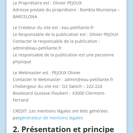
Le Propriétaire est : Olivier PEJOUX
Adresse postale du propriétaire : Rambla Muntanya –
BARCELONA
Le Créateur du site est : eau-petillante.fr
Le Responsable de la publication est : Olivier PEJOUX
Contacter le responsable de la publication :
admin@eau-petillante.fr
Le responsable de la publication est une personne
physique
Le Webmaster est : PEJOUX Olivier
Contacter le Webmaster : admin@eau-petillante.fr
L’hebergeur du site est : O2 Switch – 222-224
Boulevard Gustave Flaubert – 63000 Clermont-
Ferrand
CREDIT :Les mentions légales ont étés générées
par
générateur de mentions legales
2. Présentation et principe