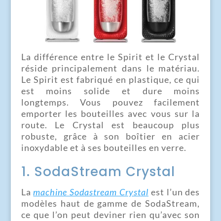
La différence entre le Spirit et le Crystal
réside principalement dans le matériau.
Le Spirit est fabriqué en plastique, ce qui
est moins solide et dure moins
longtemps. Vous pouvez facilement
emporter les bouteilles avec vous sur la
route. Le Crystal est beaucoup plus
robuste, grâce à son boîtier en acier
inoxydable et à ses bouteilles en verre.
1. SodaStream Crystal
La
machine Sodastream Crystal
est l’un des
modèles haut de gamme de SodaStream,
ce que l’on peut deviner rien qu’avec son