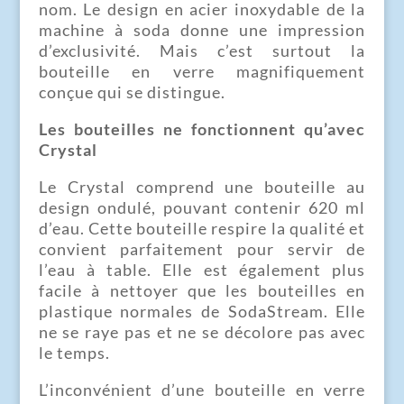
nom. Le design en acier inoxydable de la
machine à soda donne une impression
d’exclusivité. Mais c’est surtout la
bouteille en verre magnifiquement
conçue qui se distingue.
Les bouteilles ne fonctionnent qu’avec
Crystal
Le Crystal comprend une bouteille au
design ondulé, pouvant contenir 620 ml
d’eau. Cette bouteille respire la qualité et
convient parfaitement pour servir de
l’eau à table. Elle est également plus
facile à nettoyer que les bouteilles en
plastique normales de SodaStream. Elle
ne se raye pas et ne se décolore pas avec
le temps.
L’inconvénient d’une bouteille en verre