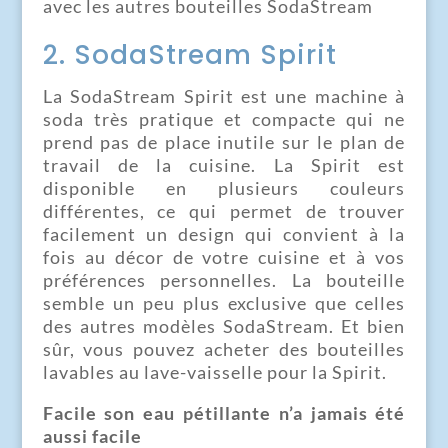
avec les autres bouteilles SodaStream
2. SodaStream Spirit
La SodaStream Spirit est une machine à
soda très pratique et compacte qui ne
prend pas de place inutile sur le plan de
travail de la cuisine. La Spirit est
disponible en plusieurs couleurs
différentes, ce qui permet de trouver
facilement un design qui convient à la
fois au décor de votre cuisine et à vos
préférences personnelles. La bouteille
semble un peu plus exclusive que celles
des autres modèles SodaStream. Et bien
sûr, vous pouvez acheter des bouteilles
lavables au lave-vaisselle pour la Spirit.
Facile son eau pétillante n’a jamais été
aussi facile