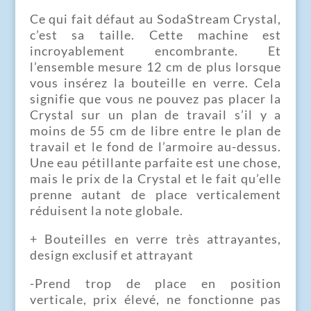
Ce qui fait défaut au SodaStream Crystal,
c’est sa taille. Cette machine est
incroyablement encombrante. Et
l’ensemble mesure 12 cm de plus lorsque
vous insérez la bouteille en verre. Cela
signifie que vous ne pouvez pas placer la
Crystal sur un plan de travail s’il y a
moins de 55 cm de libre entre le plan de
travail et le fond de l’armoire au-dessus.
Une eau pétillante parfaite est une chose,
mais le prix de la Crystal et le fait qu’elle
prenne autant de place verticalement
réduisent la note globale.
+ Bouteilles en verre très attrayantes,
design exclusif et attrayant
-Prend trop de place en position
verticale, prix élevé, ne fonctionne pas