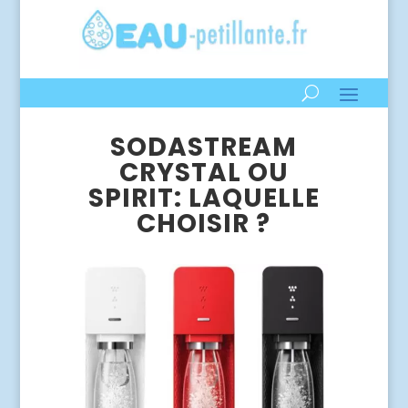
SODASTREAM
CRYSTAL OU
SPIRIT: LAQUELLE
CHOISIR ?