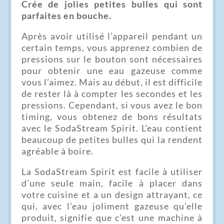
Crée de jolies petites bulles qui sont
parfaites en bouche.
Après avoir utilisé l’appareil pendant un
certain temps, vous apprenez combien de
pressions sur le bouton sont nécessaires
pour obtenir une eau gazeuse comme
vous l’aimez. Mais au début, il est difficile
de rester là à compter les secondes et les
pressions. Cependant, si vous avez le bon
timing, vous obtenez de bons résultats
avec le SodaStream Spirit. L’eau contient
beaucoup de petites bulles qui la rendent
agréable à boire.
La SodaStream Spirit est facile à utiliser
d’une seule main, facile à placer dans
votre cuisine et a un design attrayant, ce
qui, avec l’eau joliment gazeuse qu’elle
produit, signifie que c’est une machine à