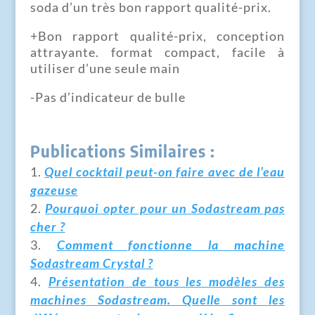
soda d’un très bon rapport qualité-prix.
+Bon rapport qualité-prix, conception
attrayante. format compact, facile à
utiliser d’une seule main
-Pas d’indicateur de bulle
Publications Similaires :
Quel cocktail peut-on faire avec de l’eau
gazeuse
Pourquoi opter pour un Sodastream pas
cher ?
Comment fonctionne la machine
Sodastream Crystal ?
Présentation de tous les modèles des
machines Sodastream. Quelle sont les