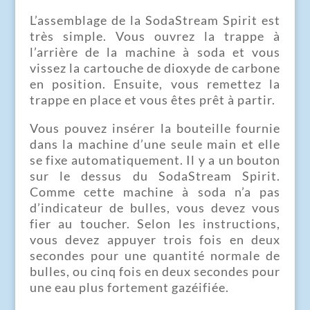
L’assemblage de la SodaStream Spirit est
très simple. Vous ouvrez la trappe à
l’arrière de la machine à soda et vous
vissez la cartouche de dioxyde de carbone
en position. Ensuite, vous remettez la
trappe en place et vous êtes prêt à partir.
Vous pouvez insérer la bouteille fournie
dans la machine d’une seule main et elle
se fixe automatiquement. Il y a un bouton
sur le dessus du SodaStream Spirit.
Comme cette machine à soda n’a pas
d’indicateur de bulles, vous devez vous
fier au toucher. Selon les instructions,
vous devez appuyer trois fois en deux
secondes pour une quantité normale de
bulles, ou cinq fois en deux secondes pour
une eau plus fortement gazéifiée.