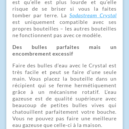
est qu’elle est plus lourde et qu’elle
risque de se briser si vous la faites
tomber par terre. La
Sodastream Crystal
est uniquement compatible avec ses
propres bouteilles – les autres bouteilles
ne fonctionnent pas avec ce modèle.
Des bulles parfaites mais un
encombrement excessif
Faire des bulles d’eau avec le Crystal est
très facile et peut se faire d’une seule
main. Vous placez la bouteille dans un
récipient qui se ferme hermétiquement
grâce à un mécanisme rotatif. L’eau
gazeuse est de qualité supérieure avec
beaucoup de petites bulles vives qui
chatouillent parfaitement votre bouche.
Vous ne pouvez pas faire une meilleure
eau gazeuse que celle-ci à la maison.