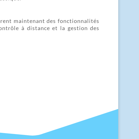
frent maintenant des fonctionnalités
ontrôle à distance et la gestion des