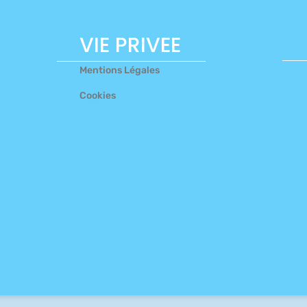
VIE PRIVEE
Mentions Légales
Cookies