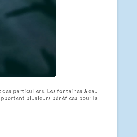
des particuliers. Les fontaines à eau
apportent plusieurs bénéfices pour la