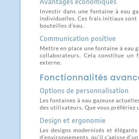
Avantages économiques
Investir dans une fontaine à eau ga
individuelles. Ces frais initiaux so
bouteilles d’eau.
Communication positive
Mettre en place une fontaine à eau
collaborateurs. Cela constitue un f
externe.
Fonctionnalités avanc
Options de personnalisation
Les fontaines à eau gazeuse actuell
des utilisateurs. Que vous préfériez
Design et ergonomie
Les designs modernisés et élégants
d’environnements, qu’il s’agisse d’u