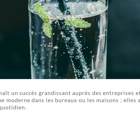
aît un succès grandissant auprès des entreprises et 
e moderne dans les bureaux ou les maisons ; elles 
quotidien.