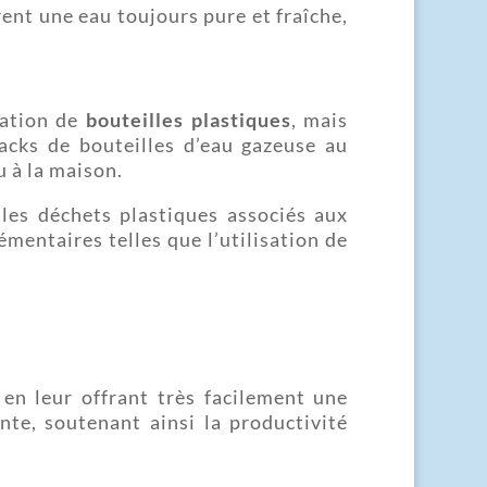
ent une eau toujours pure et fraîche,
mation de
bouteilles plastiques
, mais
acks de bouteilles d’eau gazeuse au
 à la maison.
les déchets plastiques associés aux
émentaires telles que l’utilisation de
en leur offrant très facilement une
nte, soutenant ainsi la productivité