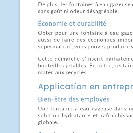
De plus, les fontaines à eau gazeus
sans goût ni odeur désagréable.
Économie et durabilité
Opter pour une fontaine à eau gaz
aussi de faire des économies impor
supermarché, vous pouvez produire v
Cette démarche s’inscrit parfaitem
bouteilles jetables. En outre, certai
matériaux recyclés.
Application en entrepr
Bien-être des employés
Une fontaine à eau gazeuse dans u
solution hydratante et rafraîchissa
globale.