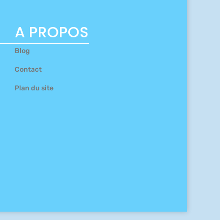
A PROPOS
Blog
Contact
Plan du site