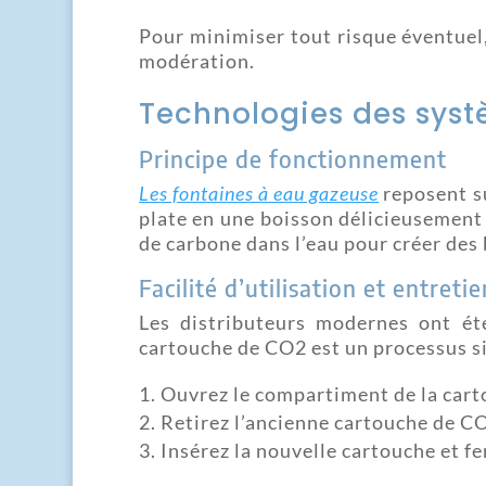
Pour minimiser tout risque éventuel,
modération.
Technologies des syst
Principe de fonctionnement
Les fontaines à eau gazeuse
reposent s
plate en une boisson délicieusement 
de carbone dans l’eau pour créer des 
Facilité d’utilisation et entretie
Les distributeurs modernes ont é
cartouche de CO2 est un processus si
Ouvrez le compartiment de la cart
Retirez l’ancienne cartouche de C
Insérez la nouvelle cartouche et f