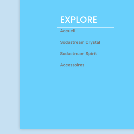
EXPLORE
Accueil
Sodastream Crystal
Sodastream Spirit
Accessoires